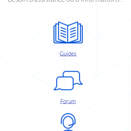
Guides
Forum